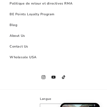
Politique de retour et directives RMA
BE Points Loyalty Program
Blog
About Us
Contact Us
Wholesale USA
Instagram
YouTube
TikTok
Langue