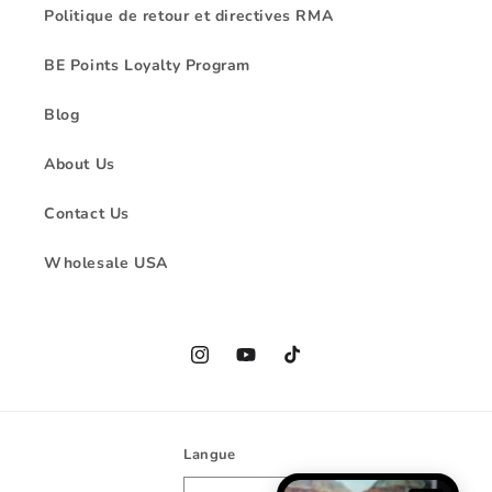
Politique de retour et directives RMA
BE Points Loyalty Program
Blog
About Us
Contact Us
Wholesale USA
Instagram
YouTube
TikTok
Langue